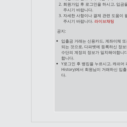
회원가입 후 로그인을 하시고, 입금을
주시기 바랍니다.
자세한 사항이나 결제 관련 도움이 
주시기 바랍니다.
라이브채팅
공지:
입출금 거래는 신용카드, 계좌이체 또는 
되는 것으로, 다파벳에 등록하신 정보
수단의 계정의 정보가 일치해야합니다.
합니다.
Y로그인 후 뱅킹을 누르시고, 캐쉬어 페
History)에서 회원님이 거래하신 
다.