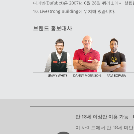
다파벳(Dafabet)은 2007년 6월 28일 퀴라소에서 설립
10, Livestrong Building에 위치해 있습니다.
브랜드 홍보대사
만 18세 이상만 이용 가능 - 
이 사이트에서 만 18세 미