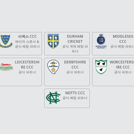
서섹스 CCC
DURHAM
MIDDLESEX
CRICKET
CCC
메이저 스폰서 &
공식 베팅 파트너
공식 국제 베팅 파
공식 베팅 파트
트너
LEICESTERSHI
DERBYSHIRE
WORCESTERS
RE CCC
CCC
IRE CCC
공식 파트너
공식 파트너
공식 파트너
NOTTS CCC
공식 베팅 파트너