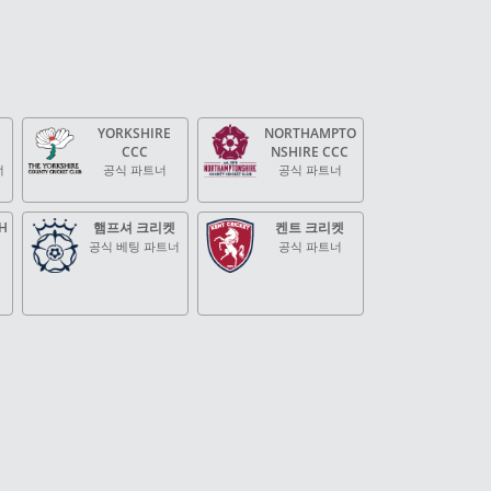
YORKSHIRE
NORTHAMPTO
CCC
NSHIRE CCC
너
공식 파트너
공식 파트너
H
햄프셔 크리켓
켄트 크리켓
공식 베팅 파트너
공식 파트너