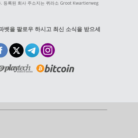
 등록된 회사 주소지는 퀴라소 Groot Kwartierweg
파벳을 팔로우 하시고 최신 소식을 받으세