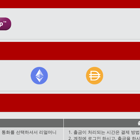
실 통화를 선택하셔서 리얼머니
출금이 처리되는 시간은 결제 방법
계정에 로그인 하시고, 출금을 하