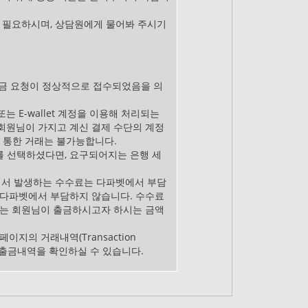
 필요하시며, 상담원에게 물어봐 주시기
 출금 요청이 정상적으로 접수되었음을 의
는 E-wallet 계정을 이용해 처리되는
회원님이 가지고 계신 결제 수단의 계정
 통한 거래는 불가능합니다.
를 선택하셨다면, 요구되어지는 은행 세
서 발생하는 수수료는 다파벳에서 부담
 다파벳에서 부담하지 않습니다. 수수료
료는 회원님이 출금하시고자 하시는 금액
이지의 거래내역(Transaction
 입출금내역을 확인하실 수 있습니다.