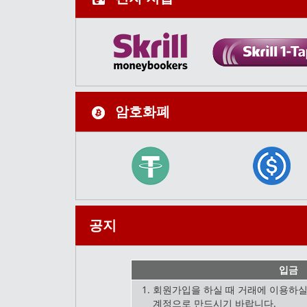
암호화폐
공지
입금
회원가입을 하실 때 거래에 이용하
계정으로 만드시기 바랍니다.