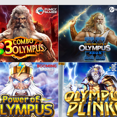
3 Combo Olympus
Chronicles of Olympus II
지금 플레이 하기
지금 플레이 하
Power of Olympus
Olympus Plinko
지금 플레이 하기
지금 플레이 하