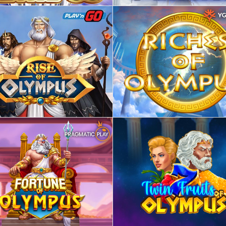
Rise of Olympus
Riches of Olympu
지금 플레이 하기
지금 플레이 하
Fortune of Olympus
Twin Fruits of Olym
지금 플레이 하기
지금 플레이 하