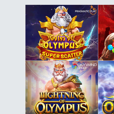
Gates of Olympus Super
Scatter
지금 플레이 하기
Lightning of Olympus
지금 플레이 하기