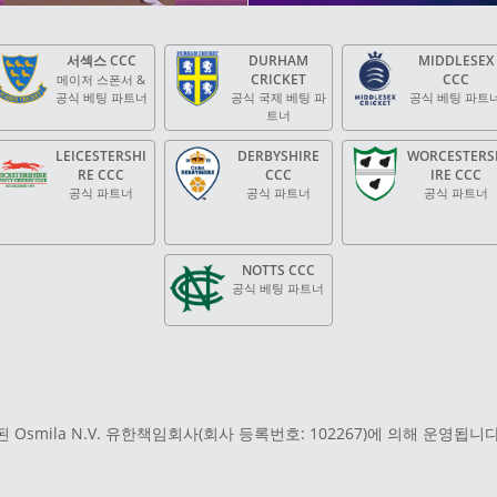
서섹스 CCC
DURHAM
MIDDLESEX
CRICKET
CCC
메이저 스폰서 &
공식 베팅 파트너
공식 국제 베팅 파
공식 베팅 파트
트너
LEICESTERSHI
DERBYSHIRE
WORCESTERS
RE CCC
CCC
IRE CCC
공식 파트너
공식 파트너
공식 파트너
NOTTS CCC
공식 베팅 파트너
된 Osmila N.V. 유한책임회사(회사 등록번호: 102267)에 의해 운영됩니다.