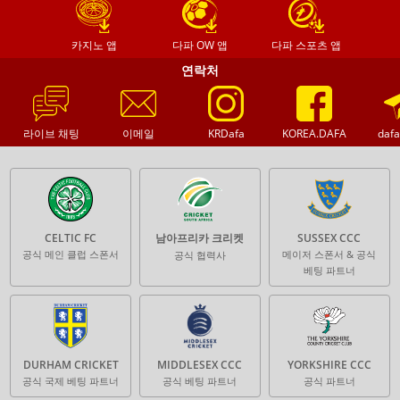
카지노 앱
다파 OW 앱
다파 스포츠 앱
연락처
라이브 채팅
이메일
KRDafa
KOREA.DAFA
dafa
CELTIC FC
남아프리카 크리켓
SUSSEX CCC
공식 메인 클럽 스폰서
메이저 스폰서 & 공식
공식 협력사
베팅 파트너
DURHAM CRICKET
MIDDLESEX CCC
YORKSHIRE CCC
공식 국제 베팅 파트너
공식 베팅 파트너
공식 파트너