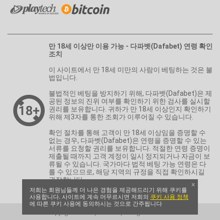
만 18세 이상만 이용 가능 - 다파벳(Dafabet) 연령 확인
조치
이 사이트에서 만 18세 미만의 사람이 베팅하는 것은 불
법입니다.
불법적인 베팅을 방지하기 위해, 다파벳(Dafabet)은 제
공된 정보의 진위 여부를 확인하기 위한 검사를 실시할
권리를 보유합니다. 귀하가 만 18세 이상인지 확인하기
위해 제3자를 통한 조회가 이루어질 수 있습니다.
확인 절차를 통해 고객이 만 18세 이상임을 증명할 수
없는 경우, 다파벳(Dafabet)은 연령을 증명할 수 있는
서류를 요청할 권리를 보유합니다. 적절한 연령 증명이
제출될 때까지 고객 계정이 일시 정지되거나 자금이 보
류될 수 있습니다. 국가마다 법적 베팅 가능 연령은 다
를 수 있으므로, 해당 지역의 규정을 직접 확인하시길
권장합니다.
x
저희는 회원님들께 더 나은 경험을 제공해드리기 위해 쿠키를
사용합니다. 사이트에 계속 머무르시면 저희의
쿠키 사용 정책
에 따른 쿠키 사용에 동의하시는 것으로 간주됩니다
Copyright © 2026 | Dafabet | All Rights Reserved