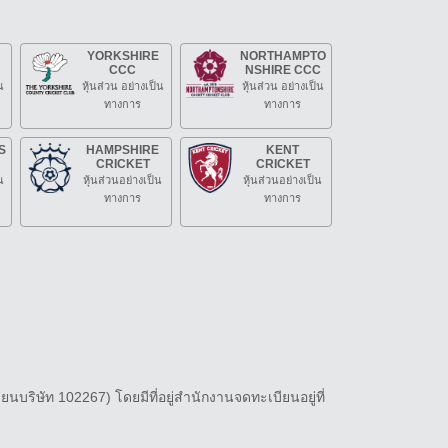
YORKSHIRE
NORTHAMPTO
CCC
NSHIRE CCC
น
หุ้นส่วน อย่างเป็น
หุ้นส่วน อย่างเป็น
ทางการ
ทางการ
S
HAMPSHIRE
KENT
CRICKET
CRICKET
น
หุ้นส่วนอย่างเป็น
หุ้นส่วนอย่างเป็น
ทางการ
ทางการ
ยนบริษัท 102267) โดยมีที่อยู่สำนักงานจดทะเบียนอยู่ที่