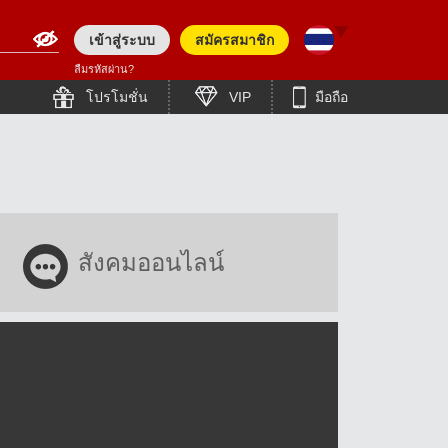
เข้าสู่ระบบ
สมัครสมาชิก
ลืมรหัสผ่าน?
English (Asia)
हिन्दी
โปรโมชั่น
VIP
มือถือ
English (Europe)
తెలుగు
Bengali (India)
简体中文
Tiếng Việt
English (Pakistan)
Bahasa Indonesia
English (Bangladesh)
สังคมออนไลน์
Bengali (Bangladesh)
日本語
Polish
한국어
English
Español