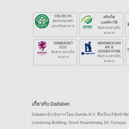
CELTIC FC
คริกเก็ต
ผู้สนับสนุนหลัก
แอฟริกาใต้
อย่างเป็นทางการ
หุ้นส่วนอย่างเป็น
ทางการ
SOMERSET
WARWICKSHI
CCC
RE &
EDGBASTON
หุ้นส่วน อย่างเป็น
หุ้นส่วน อย่างเป็น
ทางการ
ทางการ
เกี่ยวกับ Dafabet
Dafabet ดำเนินการโดย Osmila N.V. ซึ่งเป็นบริษัทจำกัดที
Livestrong Building, Groot Kwartierweg 10, Curaçao