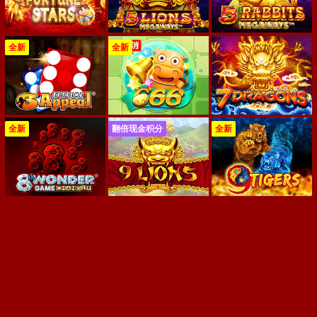
全新
全新
全新
翻倍现金积分
全新