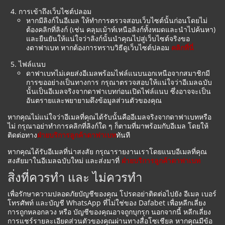
การเข้าถึงเว็บไซต์ปลอม
หากมีลิงก์ในอีเมล ให้ทำการตรวจสอบเว็บไซต์นั้นก่อนโดยไม่
ต้องคลิกที่ลิงก์ (เช่น คลุมเม้าท์เหนือลิงก์ทั้งหมดและนำไปค้นหา)
และยืนยันให้แน่ใจว่าลิงก์นั้นนำคุณไปสู่เว็บไซต์จริงขอ
งดาฟาเบท หากต้องการทราบวิธีดูเว็บไซต์ปลอม
คลิกที่นี่
ไฟล์แนบ
ดาฟาเบทไม่เคยส่งอีเมลพร้อมไฟล์แนบนอกเหนือจากสมาชิกมี
การขออย่างเป็นทางการ กรุณาตรวจสอบให้แน่ใจว่าอีเมลฉบับ
นั้นเป็นอีเมลจริงจากดาฟาเบทก่อนเปิดไฟล์แนบ ซึ่งอาจจะเป็น
อันตรายและพยายามดึงข้อมูลส่วนตัวของคุณ
หากคุณไม่แน่ใจว่าอีเมลที่คุณได้รับนั้นคืออีเมลจริงจากดาฟาเบทหรือ
ไม่ กรุณาอย่าทำการคลิกที่ลิงก์ใด ๆ ก็ตามที่มาพร้อมกับอีเมล โดยให้
ติดต่อทาง
ฝ่ายบริการลูกค้าดาฟาเบท
ทันที
หากคุณได้รับอีเมลที่น่าสงสัย กรุณารายงานเราโดยแนบอีเมลที่คุณ
สงสัยมาในอีเมลฉบับใหม่ และส่งมาที่
ฝ่ายบริการลูกค้าดาฟาเบท
สิ่งที่ควรทำ และ ไม่ควรทำ
เพื่อรักษาความปลอดภัยบัญชีของคุณ โปรดอย่าติดต่อไปยัง อีเมล เบอร์
โทรศัพท์ และบัญชี WhatsApp ที่ไม่ใช่ของ Dafabet เพื่อหลีกเลี่ยง
การถูกหลอกลวง หรือ บัญชีของคุณอาจถูกบุกรุก นอกจากนี้ หลีกเลี่ยง
การแชร์รายละเอียดส่วนตัวของคุณผ่านทางสื่อโซเชียล หากคุณมีข้อ