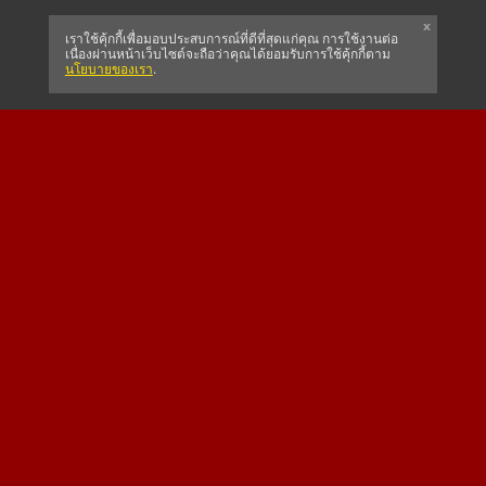
x
เราใช้คุ้กกี้เพื่อมอบประสบการณ์ที่ดีที่สุดแก่คุณ การใช้งานต่อ
เนื่องผ่านหน้าเว็บไซต์จะถือว่าคุณได้ยอมรับการใช้คุ้กกี้ตาม
นโยบายของเรา
.
CELTIC FC
SUSSEX CCC
คริกเก็ตแอฟริกาใต้
ผู้สนับสนุนหลัก อย่าง
ผู้สนับสนุนหลัก & หุ้น
หุ้นส่วนอย่างเป็นทางการ
เป็นทางการ
ส่วนหลักอย่างเป็น
ทางการ