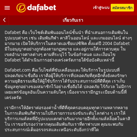
เข้าสู่ระบบ
สมัครสมาชิก
เกี่ยวกับเรา
Dafabet คือ เว็บไซต์เดิมพันออนไลน์ชั้นนำ ที่นำเสนอการเดิมพันใน
รูปแบบต่างๆ เช่น เดิมพันกีฬา คาสิโนออนไลน์ และเกมออนไลน์ ต่างๆ
มากมาย เปิดให้บริการในตลาดเอเชียแปซิฟิค ตั้งแต่ปี 2004 Dafabet
มีใบอนุญาตอย่างถูกต้องตามกฏหมาย และอยู่ภายใต้การควบคุม ใน
เขตอำนาจศาลต่างๆ ตามที่ระบุไว้ ในข้อกำหนด และเงื่อนไข
Dafabet ได้ดำเนินการอย่างเคร่งครัดภายใต้ข้อบังคับเหล่านี้
Dafabet.com คือเว็บไซต์ที่ขับเคลื่อนและให้บริการในรูปแบบที่
ปลอดภัยน่าเชื่อถือ เราคือผู้ให้บริการที่ปลอดภัยที่สุดอีกทั้งยังคงรักษา
ความยุติธรรมเพื่อให้ผู้ใช้บริการได้รับประสบการณ์ที่ดีที่สุด เราเก็บ
ข้อมูลทุกอย่างของสมาชิกไว้อย่างเชื่อถือได้ ปลอดภัย ไร้กังวล ไม่มีการ
เผยแพร่ข้อมูลอันเป็นความลับใดๆ เนื่องจากเรามีกฏระเบียบด้านนี้ที่
เคร่งครัด
เรามีการให้อัตราต่อรองค่าน้ำที่ดีที่สุดครอบคลุมทุกความหลากหลาย
ในการเดิมพันกีฬารวมไปถึงรายการแข่งขันระดับโลกต่าง ๆ เราให้
บริการเกมส์สดที่มีรูปแบบแตกต่างกันมากมายอีกทั้งเกมส์สล็อตในคาสิ
โน เราขอรับรองว่าหากคุณเดิมพันกับเราที่ดาฟาเบท คุณจะพบกับ
ประสบการณ์เต็มอรรถรสและเหนือระดับยิ่งกว่าที่ใด